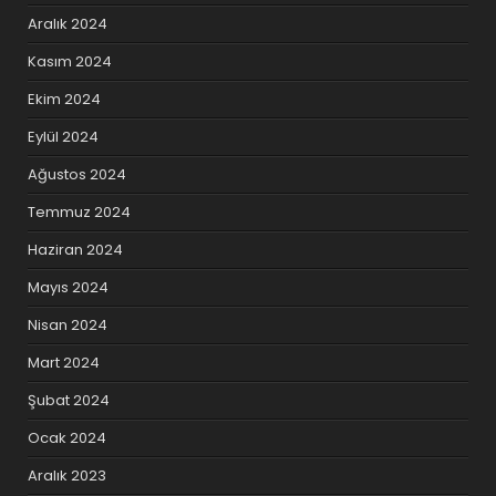
Aralık 2024
Kasım 2024
Ekim 2024
Eylül 2024
Ağustos 2024
Temmuz 2024
Haziran 2024
Mayıs 2024
Nisan 2024
Mart 2024
Şubat 2024
Ocak 2024
Aralık 2023