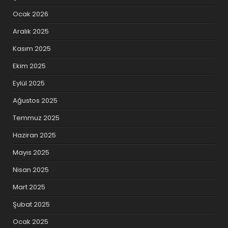
Ocak 2026
Aralık 2025
Kasım 2025
Ekim 2025
Eylül 2025
Ağustos 2025
Temmuz 2025
Haziran 2025
Mayıs 2025
Nisan 2025
Mart 2025
Şubat 2025
Ocak 2025