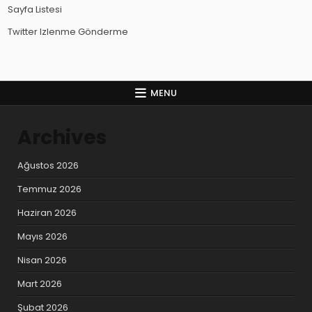
Sayfa Listesi
Twitter Izlenme Gönderme
MENU
Archives
Ağustos 2026
Temmuz 2026
Haziran 2026
Mayıs 2026
Nisan 2026
Mart 2026
Şubat 2026