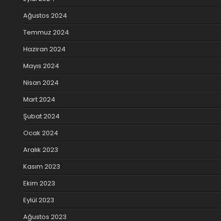
Ağustos 2024
Temmuz 2024
Haziran 2024
Mayıs 2024
Nisan 2024
Mart 2024
Şubat 2024
Ocak 2024
Aralık 2023
Kasım 2023
Ekim 2023
Eylül 2023
Ağustos 2023