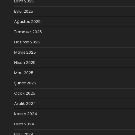
Ekim 2025
Eylül 2025
Ağustos 2025
Temmuz 2025
Haziran 2025
Mayıs 2025
Nisan 2025
Mart 2025
Şubat 2025
Ocak 2025
Aralık 2024
Kasım 2024
Ekim 2024
Eylül 2024