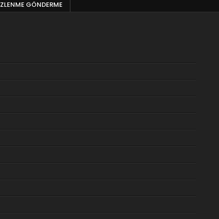
 IZLENME GÖNDERME