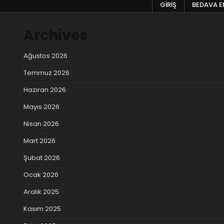
GIRIŞ
BEDAVA EN
Archives
Ağustos 2026
Temmuz 2026
Haziran 2026
Mayıs 2026
Nisan 2026
Mart 2026
Şubat 2026
Ocak 2026
Aralık 2025
Kasım 2025