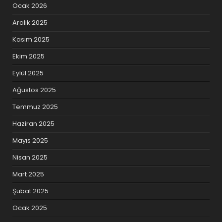
Ocak 2026
Aralık 2025
Kasım 2025
Ekim 2025
Eylül 2025
Ağustos 2025
Temmuz 2025
Haziran 2025
Mayıs 2025
Nisan 2025
Mart 2025
Şubat 2025
Ocak 2025