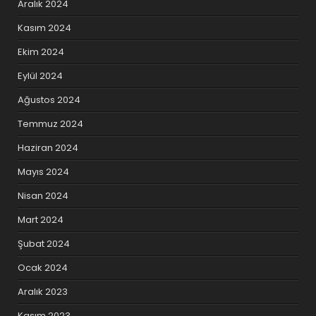
Aralık 2024
Kasım 2024
Ekim 2024
Eylül 2024
Ağustos 2024
Temmuz 2024
Haziran 2024
Mayıs 2024
Nisan 2024
Mart 2024
Şubat 2024
Ocak 2024
Aralık 2023
Kasım 2023