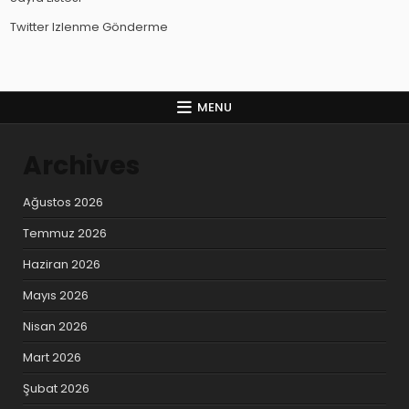
Twitter Izlenme Gönderme
MENU
Archives
Ağustos 2026
Temmuz 2026
Haziran 2026
Mayıs 2026
Nisan 2026
Mart 2026
Şubat 2026