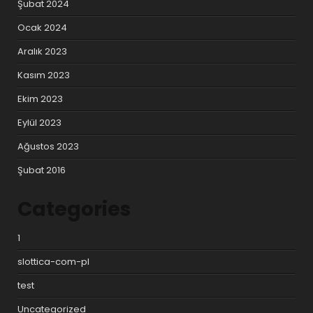
Şubat 2024
Ocak 2024
Aralık 2023
Kasım 2023
Ekim 2023
Eylül 2023
Ağustos 2023
Şubat 2016
Categories
1
slottica-com-pl
test
Uncategorized