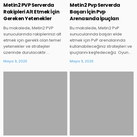
Metin2 PVP Serverda
Metin2 Pvp Serverda
Rakipleri Alt Etmek İçin
Başarı İçin Pvp
Gereken Yetenekler
Arenasında İpuçları
Bu makalede, Metin2 PVP
Bu makalede, Metin2 PvP
sunucularında rakiplerinizi alt
sunucularında başarı elde
etmek için gerekli olan temel
etmek için PvP arenalarında
yetenekler ve stratejiler
kullanabileceğiniz stratejileri ve
üzerinde durulacaktır….
ipuçlarını keşfedeceğiz. Oyun…
Mayıs 9, 2025
Mayıs 9, 2025
Posted
Posted
in
in