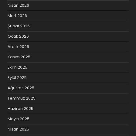
Nisan 2026
Mart 2026
Şubat 2026
Ocak 2026
Aralık 2025
Kasım 2025
Ekim 2025
Eylül 2025
Ağustos 2025
Temmuz 2025
Haziran 2025
Mayıs 2025
Nisan 2025