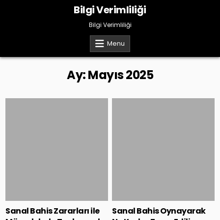
Skip
Bilgi Verimliliği
to
content
Bilgi Verimliliği
Menu
Ay:
Mayıs 2025
Posted
Posted
in
in
Sanal Bahis Zararları ile
Sanal Bahis Oynayarak