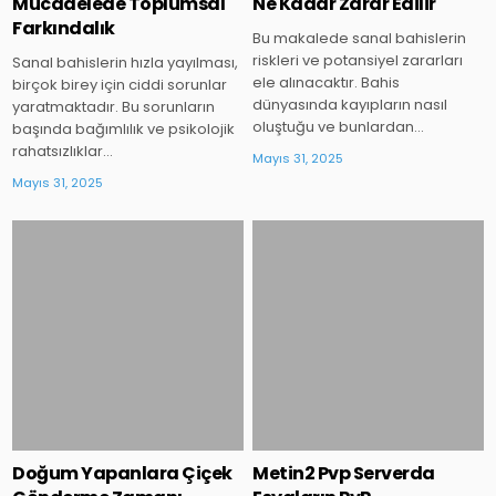
Mücadelede Toplumsal
Ne Kadar Zarar Edilir
Farkındalık
Bu makalede sanal bahislerin
riskleri ve potansiyel zararları
Sanal bahislerin hızla yayılması,
ele alınacaktır. Bahis
birçok birey için ciddi sorunlar
dünyasında kayıpların nasıl
yaratmaktadır. Bu sorunların
oluştuğu ve bunlardan…
başında bağımlılık ve psikolojik
rahatsızlıklar…
Mayıs 31, 2025
Mayıs 31, 2025
Posted
Posted
in
in
Doğum Yapanlara Çiçek
Metin2 Pvp Serverda