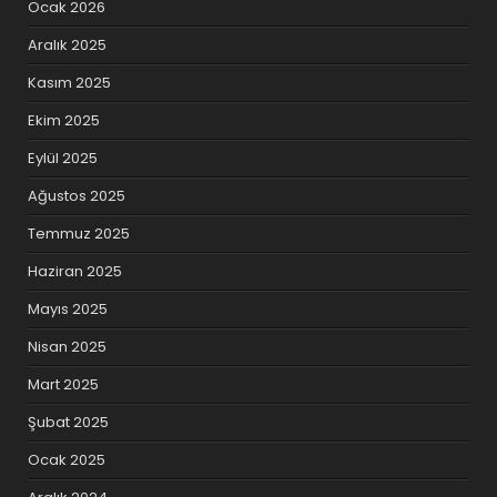
Ocak 2026
Aralık 2025
Kasım 2025
Ekim 2025
Eylül 2025
Ağustos 2025
Temmuz 2025
Haziran 2025
Mayıs 2025
Nisan 2025
Mart 2025
Şubat 2025
Ocak 2025