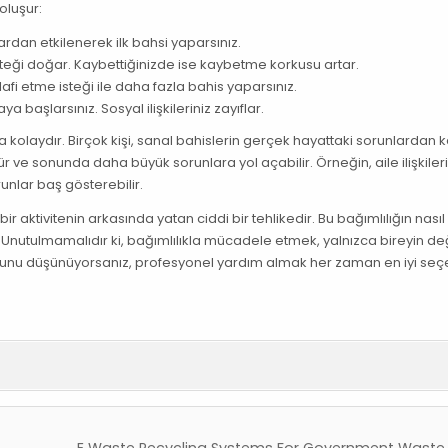
oluşur:
rdan etkilenerek ilk bahsi yaparsınız.
eği doğar. Kaybettiğinizde ise kaybetme korkusu artar.
lafi etme isteği ile daha fazla bahis yaparsınız.
şlarsınız. Sosyal ilişkileriniz zayıflar.
kolaydır. Birçok kişi, sanal bahislerin gerçek hayattaki sorunlardan k
 ve sonunda daha büyük sorunlara yol açabilir. Örneğin, aile ilişkiler
runlar baş gösterebilir.
r aktivitenin arkasında yatan ciddi bir tehlikedir. Bu bağımlılığın nasıl
. Unutulmamalıdır ki, bağımlılıkla mücadele etmek, yalnızca bireyin değ
ğunu düşünüyorsanız, profesyonel yardım almak her zaman en iyi seçe