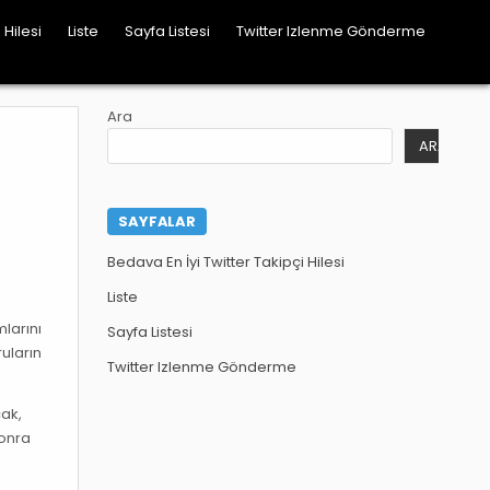
 Hilesi
Liste
Sayfa Listesi
Twitter Izlenme Gönderme
Ara
ARA
SAYFALAR
Bedava En İyi Twitter Takipçi Hilesi
Liste
mlarını
Sayfa Listesi
ruların
Twitter Izlenme Gönderme
cak,
sonra