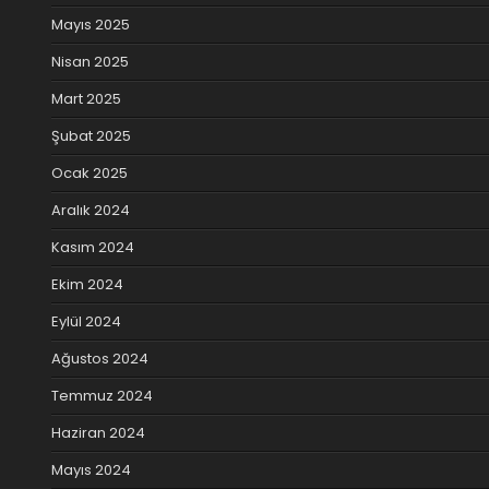
Mayıs 2025
Nisan 2025
Mart 2025
Şubat 2025
Ocak 2025
Aralık 2024
Kasım 2024
Ekim 2024
Eylül 2024
Ağustos 2024
Temmuz 2024
Haziran 2024
Mayıs 2024