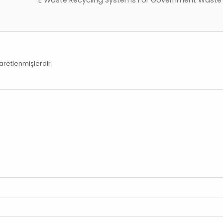
E Waste Recycling Systems For Government Waste
şaretlenmişlerdir