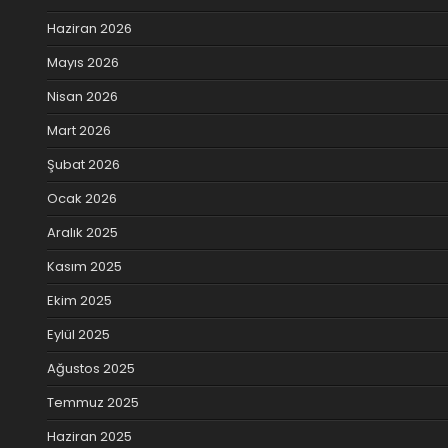
Haziran 2026
Mayıs 2026
Nisan 2026
Mart 2026
Şubat 2026
Ocak 2026
Aralık 2025
Kasım 2025
Ekim 2025
Eylül 2025
Ağustos 2025
Temmuz 2025
Haziran 2025