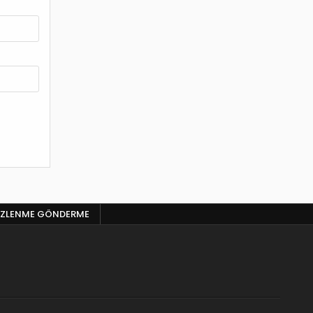
 IZLENME GÖNDERME