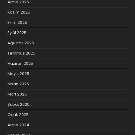
Aralık 2025
Kasım 2025
Ekim 2025
Eylül 2025
Ağustos 2025
Temmuz 2025
Haziran 2025
Mayıs 2025
Nisan 2025
Mart 2025
Şubat 2025
Ocak 2025
Aralık 2024