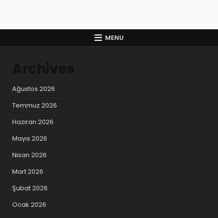
MENU
Archives
Ağustos 2026
Temmuz 2026
Haziran 2026
Mayıs 2026
Nisan 2026
Mart 2026
Şubat 2026
Ocak 2026