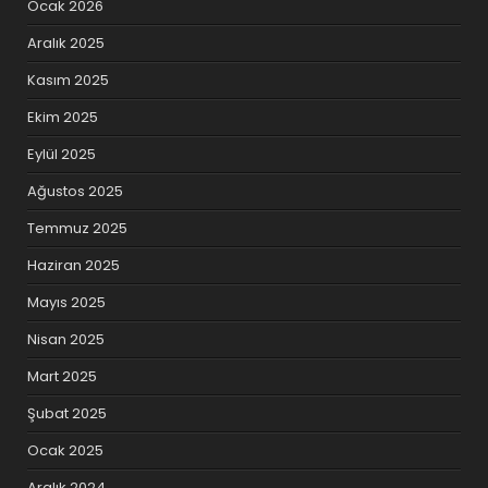
Ocak 2026
Aralık 2025
Kasım 2025
Ekim 2025
Eylül 2025
Ağustos 2025
Temmuz 2025
Haziran 2025
Mayıs 2025
Nisan 2025
Mart 2025
Şubat 2025
Ocak 2025
Aralık 2024