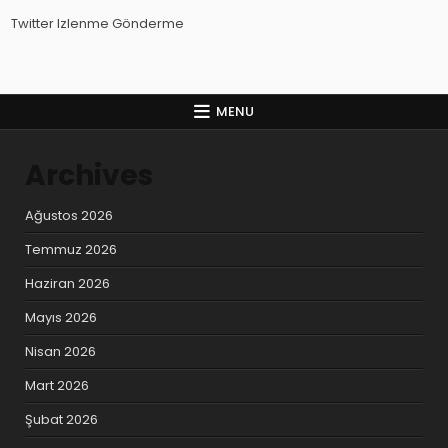
Twitter Izlenme Gönderme
MENU
Archives
Ağustos 2026
Temmuz 2026
Haziran 2026
Mayıs 2026
Nisan 2026
Mart 2026
Şubat 2026