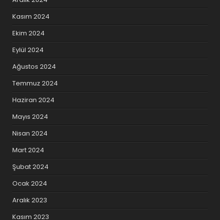
Kasım 2024
Ekim 2024
Eylül 2024
Ağustos 2024
Temmuz 2024
Haziran 2024
Mayıs 2024
Nisan 2024
Mart 2024
Şubat 2024
Ocak 2024
Aralık 2023
Kasım 2023