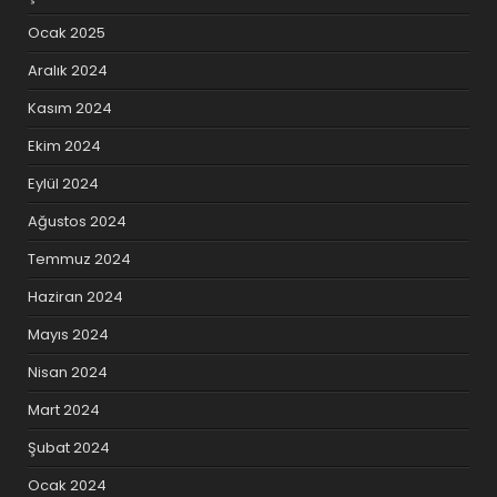
Ocak 2025
Aralık 2024
Kasım 2024
Ekim 2024
Eylül 2024
Ağustos 2024
Temmuz 2024
Haziran 2024
Mayıs 2024
Nisan 2024
Mart 2024
Şubat 2024
Ocak 2024