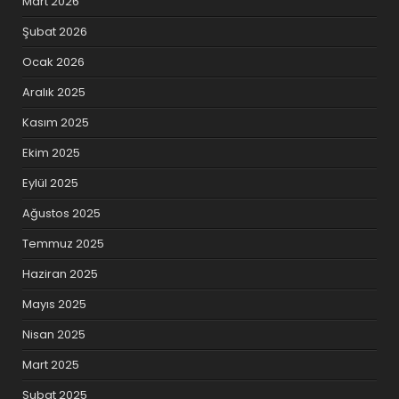
Mart 2026
Şubat 2026
Ocak 2026
Aralık 2025
Kasım 2025
Ekim 2025
Eylül 2025
Ağustos 2025
Temmuz 2025
Haziran 2025
Mayıs 2025
Nisan 2025
Mart 2025
Şubat 2025