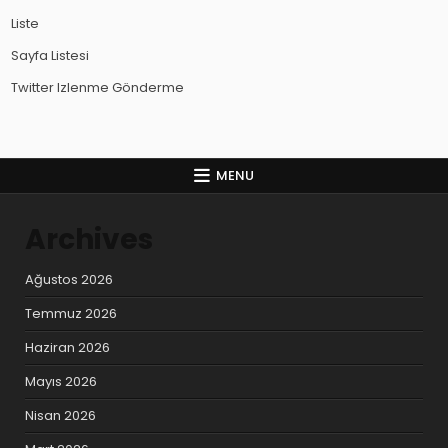
Liste
Sayfa Listesi
Twitter Izlenme Gönderme
MENU
Archives
Ağustos 2026
Temmuz 2026
Haziran 2026
Mayıs 2026
Nisan 2026