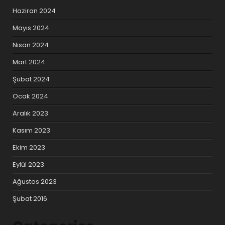
Haziran 2024
Mayıs 2024
Nisan 2024
Mart 2024
Şubat 2024
Ocak 2024
Aralık 2023
Kasım 2023
Ekim 2023
Eylül 2023
Ağustos 2023
Şubat 2016