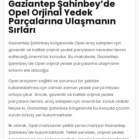
Gaziantep Şahinbey’de
Opel Orjinal Yedek
Parçalarına Ulaşmanın
Sırları
Gaziantep Şahinbey bölgesinde Opel araç sahipleri için
güvenilir ve kaliteli orijinal yedek parçaların nereden temin
edileceği önemli bir konudur. Bu makalede, Gaziantep
Şahinbey'de Opel orijinal yedek parçalarına ulaşmanın
sırlarını ele alacağız.
Opel araçların sağlıklı ve sorunsuz bir şekilde
kullanılabilmesi için zaman zaman yedek parça ihtiyacı
ortaya çıkar. Ancak, güvenilir ve kaliteli orijinal yedek
parçaların temini, araç sahipleri için önemli bir zorluk olabilir.
Neyse ki, Gaziantep Şahinbey bölgesinde bu konuda çözüm
sunan birkaç yer bulunmaktadır.
İlk olarak, Opel markasının yetkili servis merkezi Gaziantep
Şahinbey'de bulunmaktadır. Yetkili servisler, orijinal yedek