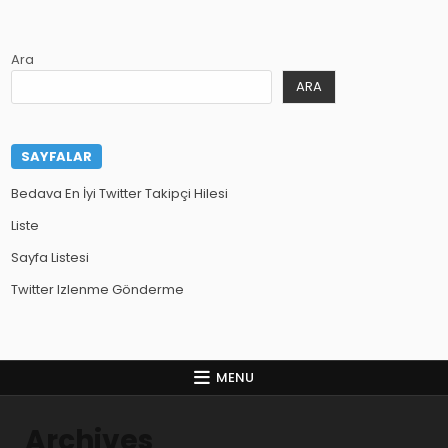
Ara
ARA
SAYFALAR
Bedava En İyi Twitter Takipçi Hilesi
Liste
Sayfa Listesi
Twitter Izlenme Gönderme
MENU
Archives