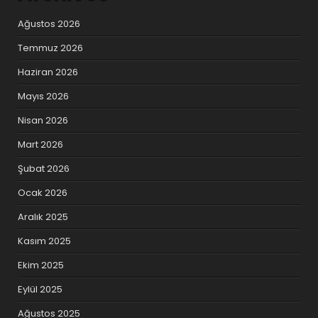
Ağustos 2026
Temmuz 2026
Haziran 2026
Mayıs 2026
Nisan 2026
Mart 2026
Şubat 2026
Ocak 2026
Aralık 2025
Kasım 2025
Ekim 2025
Eylül 2025
Ağustos 2025