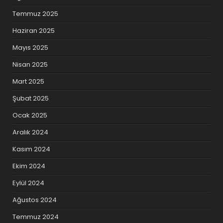
Temmuz 2025
Haziran 2025
Mayıs 2025
Nisan 2025
Mart 2025
Şubat 2025
Ocak 2025
Aralık 2024
Kasım 2024
Ekim 2024
Eylül 2024
Ağustos 2024
Temmuz 2024