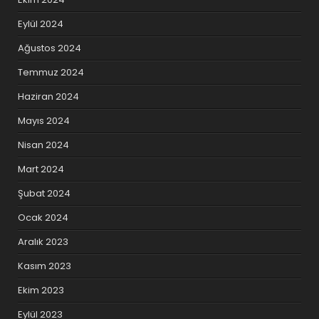
Eylül 2024
Ağustos 2024
Temmuz 2024
Haziran 2024
Mayıs 2024
Nisan 2024
Mart 2024
Şubat 2024
Ocak 2024
Aralık 2023
Kasım 2023
Ekim 2023
Eylül 2023