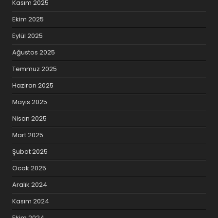
Kasım 2025
Ekim 2025
Eylül 2025
Ağustos 2025
Temmuz 2025
Haziran 2025
Mayıs 2025
Nisan 2025
Mart 2025
Şubat 2025
Ocak 2025
Aralık 2024
Kasım 2024
Ekim 2024