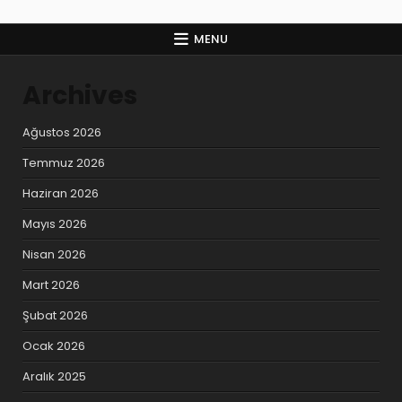
MENU
Archives
Ağustos 2026
Temmuz 2026
Haziran 2026
Mayıs 2026
Nisan 2026
Mart 2026
Şubat 2026
Ocak 2026
Aralık 2025