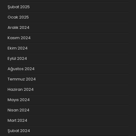
Şubat 2025
Ocak 2025
Aralık 2024
Kasım 2024
Ekim 2024
Eylül 2024
Ağustos 2024
Temmuz 2024
Haziran 2024
Mayıs 2024
Nisan 2024
Mart 2024
Şubat 2024