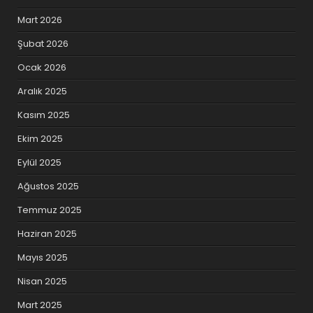
Mart 2026
Şubat 2026
Ocak 2026
Aralık 2025
Kasım 2025
Ekim 2025
Eylül 2025
Ağustos 2025
Temmuz 2025
Haziran 2025
Mayıs 2025
Nisan 2025
Mart 2025