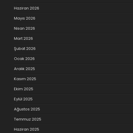
Haziran 2026
Mayıs 2026
Nisan 2026
Mart 2026
Şubat 2026
Ocak 2026
Aralık 2025
Kasım 2025
Ekim 2025
Eylül 2025
Ağustos 2025
Temmuz 2025
Haziran 2025