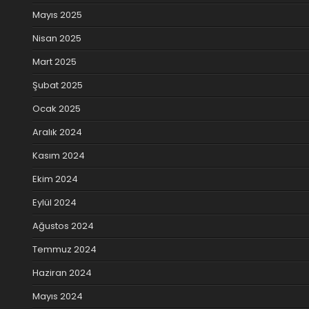
Mayıs 2025
Nisan 2025
Mart 2025
Şubat 2025
Ocak 2025
Aralık 2024
Kasım 2024
Ekim 2024
Eylül 2024
Ağustos 2024
Temmuz 2024
Haziran 2024
Mayıs 2024