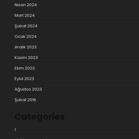
Nisan 2024
Mart 2024
Şubat 2024
Ocak 2024
Aralık 2023
Kasım 2023
Ekim 2023
Eylül 2023
Ağustos 2023
Şubat 2016
Categories
1