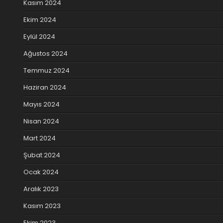
Kasım 2024
Ekim 2024
Eylül 2024
Ağustos 2024
Temmuz 2024
Haziran 2024
Mayıs 2024
Nisan 2024
Mart 2024
Şubat 2024
Ocak 2024
Aralık 2023
Kasım 2023
Ekim 2023