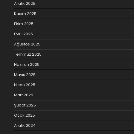
Aralık 2025
Kasım 2025
Ekim 2025
Eylül 2025
Ağustos 2025
Temmuz 2025
Haziran 2025
Mayıs 2025
Nisan 2025
Mart 2025
Şubat 2025
Ocak 2025
Aralık 2024