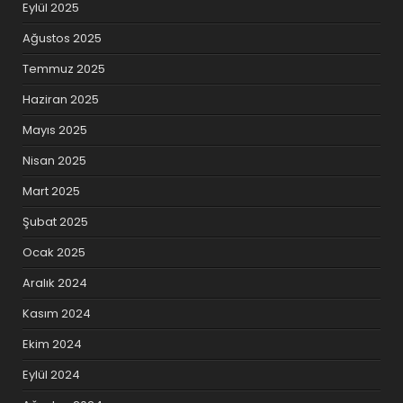
Eylül 2025
Ağustos 2025
Temmuz 2025
Haziran 2025
Mayıs 2025
Nisan 2025
Mart 2025
Şubat 2025
Ocak 2025
Aralık 2024
Kasım 2024
Ekim 2024
Eylül 2024