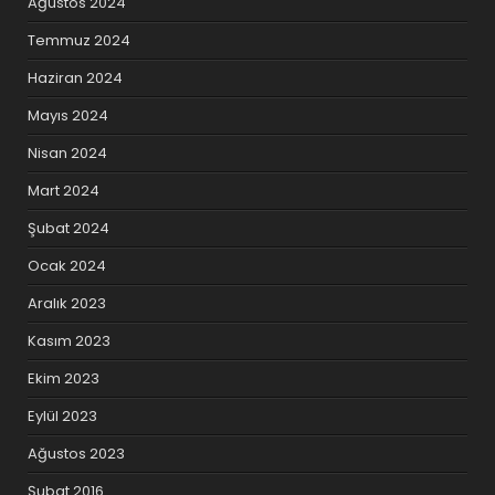
Ağustos 2024
Temmuz 2024
Haziran 2024
Mayıs 2024
Nisan 2024
Mart 2024
Şubat 2024
Ocak 2024
Aralık 2023
Kasım 2023
Ekim 2023
Eylül 2023
Ağustos 2023
Şubat 2016