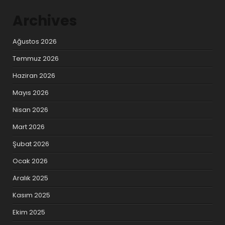
Archives
Ağustos 2026
Temmuz 2026
Haziran 2026
Mayıs 2026
Nisan 2026
Mart 2026
Şubat 2026
Ocak 2026
Aralık 2025
Kasım 2025
Ekim 2025