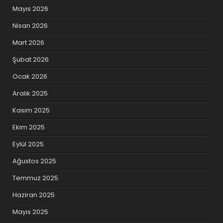
Mayıs 2026
Nisan 2026
Mart 2026
Şubat 2026
Ocak 2026
Aralık 2025
Kasım 2025
Ekim 2025
Eylül 2025
Ağustos 2025
Temmuz 2025
Haziran 2025
Mayıs 2025