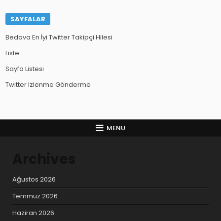
SAYFALAR
Bedava En İyi Twitter Takipçi Hilesi
Liste
Sayfa Listesi
Twitter Izlenme Gönderme
MENU
Archives
Ağustos 2026
Temmuz 2026
Haziran 2026