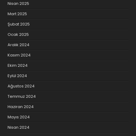
Nisan 2025
Mart 2025
Şubat 2025
Ocak 2025
Aralık 2024
Kasım 2024
Ekim 2024
Eylül 2024
Ağustos 2024
Temmuz 2024
Haziran 2024
Mayıs 2024
Nisan 2024