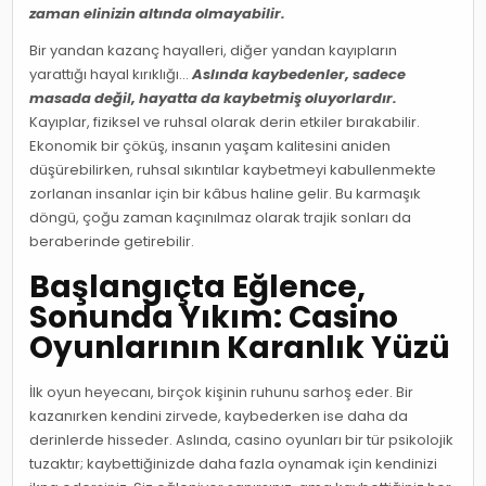
zaman elinizin altında olmayabilir.
Bir yandan kazanç hayalleri, diğer yandan kayıpların
yarattığı hayal kırıklığı…
Aslında kaybedenler, sadece
masada değil, hayatta da kaybetmiş oluyorlardır.
Kayıplar, fiziksel ve ruhsal olarak derin etkiler bırakabilir.
Ekonomik bir çöküş, insanın yaşam kalitesini aniden
düşürebilirken, ruhsal sıkıntılar kaybetmeyi kabullenmekte
zorlanan insanlar için bir kâbus haline gelir. Bu karmaşık
döngü, çoğu zaman kaçınılmaz olarak trajik sonları da
beraberinde getirebilir.
Başlangıçta Eğlence,
Sonunda Yıkım: Casino
Oyunlarının Karanlık Yüzü
İlk oyun heyecanı, birçok kişinin ruhunu sarhoş eder. Bir
kazanırken kendini zirvede, kaybederken ise daha da
derinlerde hisseder. Aslında, casino oyunları bir tür psikolojik
tuzaktır; kaybettiğinizde daha fazla oynamak için kendinizi