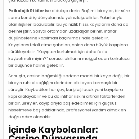
çıkmazdan kurtulması oldukça güçleşir.
Psikolojik Etkiler
ise oldukça derin. Bağımlı bireyler, bir süre
sonra kendi iç dünyalarında yalnızlaşabilirler. Yakınlarıyla
olan ilişkileri bozulabilir; bu yalnızlık hissi, kayıplarını daha da
derinleştirir. Sosyal ortamdan uzaklaşan birinin, intihar
düşüncelerine kapılması kaçınılmaz hale gelebilir.
Kayıplarını telafi etme çabaları, onları daha büyük kayıplara
sürükleyebilir. “Kayıptan kurtulmak için daha fazla
kaybetmeli miyim?” sorusu, akıllarını meşgul eden korkutucu
bir düşünce haline gelebilir.
Sonuçta, casino bağımlılığı sadece maddi bir kayıp değil; bir
bireyin ruhsal sağlığını derinden etkileyen karmaşık bir
süreçtir. Kaybedilen her şey, karşılaşılacak yeni kayıplara
kapı aralayabilir ve bu da intihar riskini artıran faktörlerden
biridir. Bireyler, kayıplarıyla baş edebilmek için güçsüz
hissetmeye başladıklarında, profesyonel yardım almak en
doğru adım olacaktır.
İçinde Kaybolanlar:
Casino Dünyasında