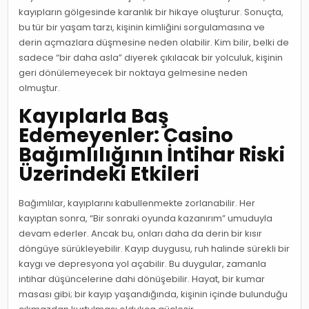
kayıpların gölgesinde karanlık bir hikaye oluşturur. Sonuçta,
bu tür bir yaşam tarzı, kişinin kimliğini sorgulamasına ve
derin açmazlara düşmesine neden olabilir. Kim bilir, belki de
sadece “bir daha asla” diyerek çıkılacak bir yolculuk, kişinin
geri dönülemeyecek bir noktaya gelmesine neden
olmuştur.
Kayıplarla Baş
Edemeyenler: Casino
Bağımlılığının İntihar Riski
Üzerindeki Etkileri
Bağımlılar, kayıplarını kabullenmekte zorlanabilir. Her
kayıptan sonra, “Bir sonraki oyunda kazanırım” umuduyla
devam ederler. Ancak bu, onları daha da derin bir kısır
döngüye sürükleyebilir. Kayıp duygusu, ruh halinde sürekli bir
kaygı ve depresyona yol açabilir. Bu duygular, zamanla
intihar düşüncelerine dahi dönüşebilir. Hayat, bir kumar
masası gibi; bir kayıp yaşandığında, kişinin içinde bulunduğu