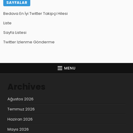
SAYFALAR
Bedava En İyi Twitter Takipçi Hilesi
Liste
Sayfa Listesi
Twitter Izlenme Gönderme
MENU
Archives
Ağustos 2026
Temmuz 2026
Haziran 2026
Mayıs 2026