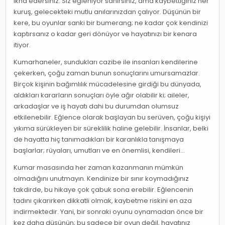
ikna edersiniz. Siz eğleniyor sanırsınız, ama kaybettiğiniz her
kuruş, gelecekteki mutlu anılarınızdan çalıyor. Düşünün bir
kere, bu oyunlar sanki bir bumerang; ne kadar çok kendinizi
kaptırsanız o kadar geri dönüyor ve hayatınızı bir kenara
itiyor.
Kumarhaneler, sundukları cazibe ile insanları kendilerine
çekerken, çoğu zaman bunun sonuçlarını umursamazlar.
Birçok kişinin bağımlılık mücadelesine girdiği bu dünyada,
aldıkları kararların sonuçları öyle ağır olabilir ki; aileler,
arkadaşlar ve iş hayatı dahi bu durumdan olumsuz
etkilenebilir. Eğlence olarak başlayan bu serüven, çoğu kişiyi
yıkıma sürükleyen bir süreklilik haline gelebilir. İnsanlar, belki
de hayatta hiç tanımadıkları bir karanlıkla tanışmaya
başlarlar; rüyaları, umutları ve en önemlisi, kendileri…
Kumar masasında her zaman kazanmanın mümkün
olmadığını unutmayın. Kendinize bir sınır koymadığınız
takdirde, bu hikaye çok çabuk sona erebilir. Eğlencenin
tadını çıkarırken dikkatli olmak, kaybetme riskini en aza
indirmektedir. Yani, bir sonraki oyunu oynamadan önce bir
kez daha düşünün; bu sadece bir oyun değil, hayatınız