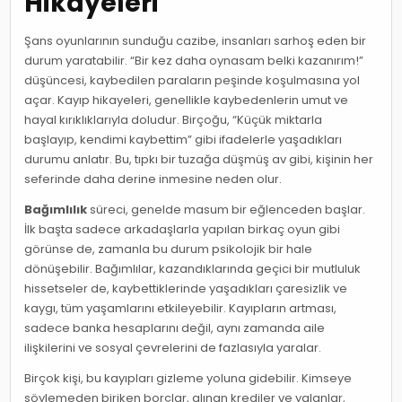
Hikayeleri
Şans oyunlarının sunduğu cazibe, insanları sarhoş eden bir
durum yaratabilir. “Bir kez daha oynasam belki kazanırım!”
düşüncesi, kaybedilen paraların peşinde koşulmasına yol
açar. Kayıp hikayeleri, genellikle kaybedenlerin umut ve
hayal kırıklıklarıyla doludur. Birçoğu, “Küçük miktarla
başlayıp, kendimi kaybettim” gibi ifadelerle yaşadıkları
durumu anlatır. Bu, tıpkı bir tuzağa düşmüş av gibi, kişinin her
seferinde daha derine inmesine neden olur.
Bağımlılık
süreci, genelde masum bir eğlenceden başlar.
İlk başta sadece arkadaşlarla yapılan birkaç oyun gibi
görünse de, zamanla bu durum psikolojik bir hale
dönüşebilir. Bağımlılar, kazandıklarında geçici bir mutluluk
hissetseler de, kaybettiklerinde yaşadıkları çaresizlik ve
kaygı, tüm yaşamlarını etkileyebilir. Kayıpların artması,
sadece banka hesaplarını değil, aynı zamanda aile
ilişkilerini ve sosyal çevrelerini de fazlasıyla yaralar.
Birçok kişi, bu kayıpları gizleme yoluna gidebilir. Kimseye
söylemeden biriken borçlar, alınan krediler ve yalanlar,