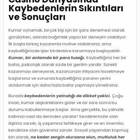
Kaybedenlerin Sıkıntıları
ve Sonuçları
Kumar oynamak, birçok kişi için bir şans denemesi olarak
görülürken, aslında bağımlılık yapıcı bir deneyim olabiliyor.
İlk başta birkaç kazanımla motive olabilirsiniz, ama
kaybettiğinizde işler birdenbire kararmaya başlayabilir.
Kumar, bir anlamda bir para tuzağı.
Kaybettiğiniz her bir
bahis, psikolojik olarak sizde bir gerilim yaratır. Sürekli
kazanmayı deneyerek, kazancınızın ihtiyacını hissetmeye
başlarsınız ve sonunda kaybettiğiniz paranın yerini
doldurmak için daha fazla bahis yapmaya yönelirsiniz.
Burada
kaybedenlerin yalnızlığı da dikkat çekici.
Çoğu
insan, kumar alışkanlıklarını gizler ve bir süre sonra bu
durumu kabullenmeye başlar. Ama gerçekte, bu yalnızlık
kalbinizi nasıl da derinden yaralar! Sevdiklerinizle olan
ilişkiniz sarsılır, iş yaşamınız tehlikeye girer ve en önemlisi,
kendinize olan güveniniz sarsılır. Sosyal yaşamdan kopmuş
biri olarak,
ne kadar zengin olursanız olun, mutluluk her