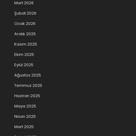
Mart 2026
Şubat 2026
Ocak 2026
Aralık 2025
Kasım 2025
Ekim 2025
Eylül 2025
Ağustos 2025
Temmuz 2025
Haziran 2025
Mayıs 2025
Nisan 2025
Mart 2025