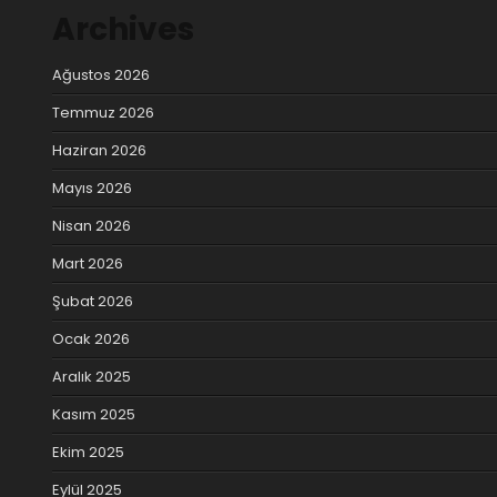
Archives
Ağustos 2026
Temmuz 2026
Haziran 2026
Mayıs 2026
Nisan 2026
Mart 2026
Şubat 2026
Ocak 2026
Aralık 2025
Kasım 2025
Ekim 2025
Eylül 2025