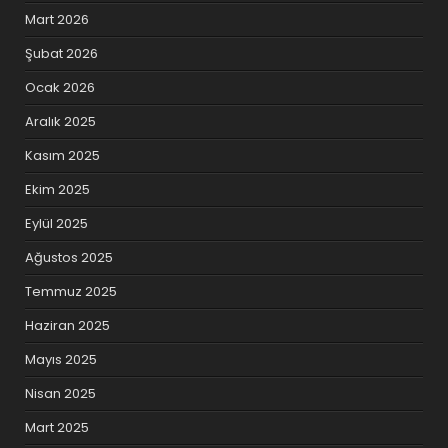
Mart 2026
Şubat 2026
Ocak 2026
Aralık 2025
Kasım 2025
Ekim 2025
Eylül 2025
Ağustos 2025
Temmuz 2025
Haziran 2025
Mayıs 2025
Nisan 2025
Mart 2025