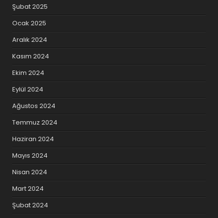
Şubat 2025
Ocak 2025
Aralık 2024
Kasım 2024
Ekim 2024
Eylül 2024
Ağustos 2024
Temmuz 2024
Haziran 2024
Mayıs 2024
Nisan 2024
Mart 2024
Şubat 2024