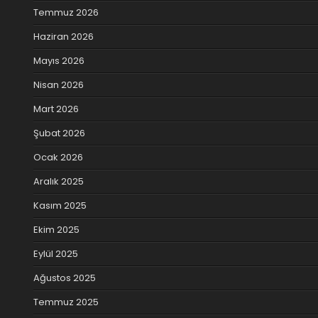
Temmuz 2026
Haziran 2026
Mayıs 2026
Nisan 2026
Mart 2026
Şubat 2026
Ocak 2026
Aralık 2025
Kasım 2025
Ekim 2025
Eylül 2025
Ağustos 2025
Temmuz 2025