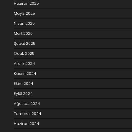
Haziran 2025
Mayıs 2025
Nisan 2025
Mart 2025
Şubat 2025
Ocak 2025
Aralık 2024
Kasım 2024
Ekim 2024
Eylül 2024
Ağustos 2024
Temmuz 2024
Haziran 2024