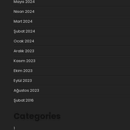
Mayıs 2024
Nisan 2024
Mart 2024
Şubat 2024
Ocak 2024
Aralık 2023
Kasım 2023
Ekim 2023
Eylül 2023
Ağustos 2023
Şubat 2016
Categories
1